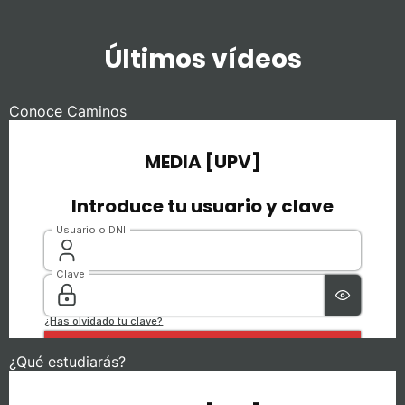
Últimos vídeos
Conoce Caminos
¿Qué estudiarás?