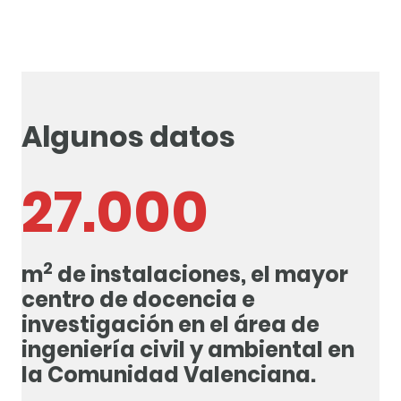
Algunos datos
27.000
2
m
de instalaciones, el mayor
centro de docencia e
investigación en el área de
ingeniería civil y ambiental en
la Comunidad Valenciana.