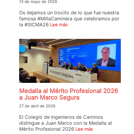
13 de mayo de 2026
Os dejamos un trocito de lo que fue nuestra
famosa #MillaCaminera que celebramos por
la #SICMA26
Lee más
Medalla al Mérito Profesional 2026
a Juan Marco Segura
27 de abril de 2026
El Colegio de Ingenieros de Caminos
distingue a Juan Marco con la Medalla al
Mérito Profesional 2026
Lee más