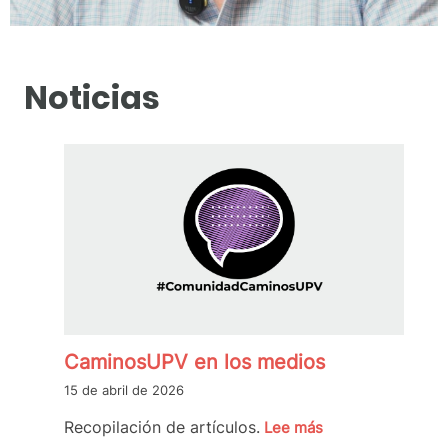
Noticias
CaminosUPV en los medios
15 de abril de 2026
Recopilación de artículos.
Lee más