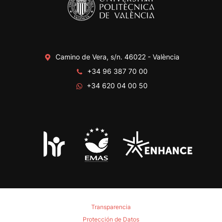
Camino de Vera, s/n. 46022 - València
+34 96 387 70 00
+34 620 04 00 50
Transparencia
Protección de Datos