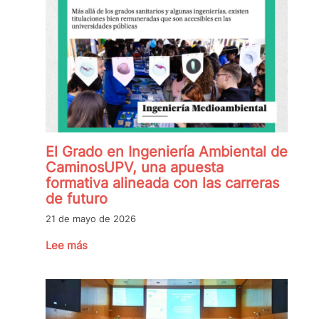
El Grado en Ingeniería Ambiental de
CaminosUPV, una apuesta
formativa alineada con las carreras
de futuro
21 de mayo de 2026
Lee más