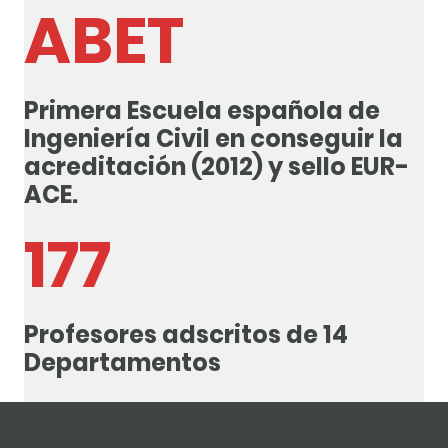
ABET
Primera Escuela española de
Ingeniería Civil en conseguir la
acreditación (2012) y sello EUR-
ACE.
177
Profesores adscritos de 14
Departamentos