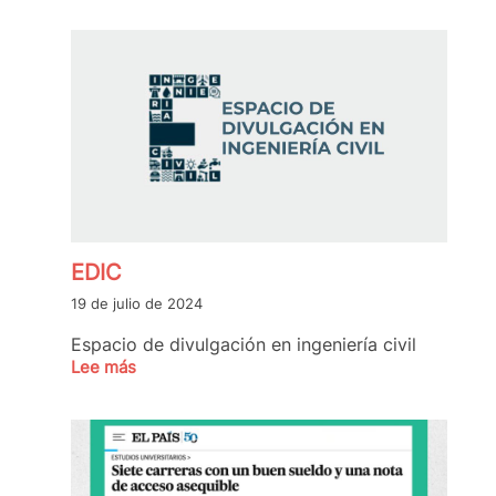
EDIC
19 de julio de 2024
Espacio de divulgación en ingeniería civil
Lee más