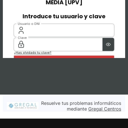
Resuelve tus problemas informáticos
mediante
Gregal Centros