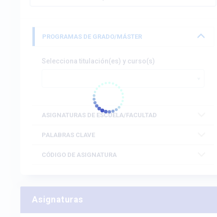
PROGRAMAS DE GRADO/MÁSTER
Selecciona titulación(es) y curso(s)
ASIGNATURAS DE ESCUELA/FACULTAD
PALABRAS CLAVE
CÓDIGO DE ASIGNATURA
Asignaturas