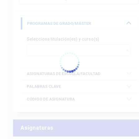
PROGRAMAS DE GRADO/MÁSTER
Selecciona titulación(es) y curso(s)
ASIGNATURAS DE ESCUELA/FACULTAD
PALABRAS CLAVE
CÓDIGO DE ASIGNATURA
Asignaturas